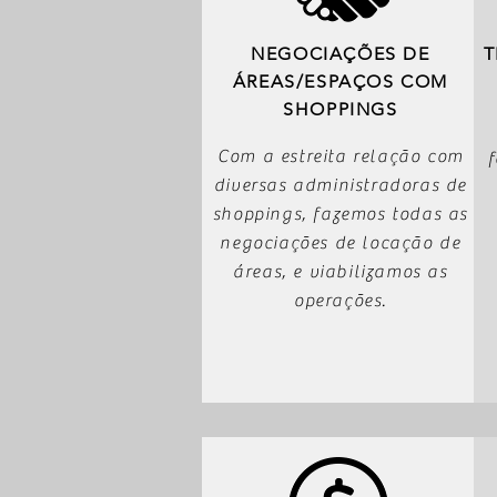
NEGOCIAÇÕES DE
T
ÁREAS/ESPAÇOS COM
SHOPPINGS
Com a estreita relação com
diversas administradoras de
shoppings, fazemos todas as
negociações de locação de
áreas, e viabilizamos as
operações.