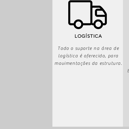
LOGÍSTICA
Todo o suporte na área de
logística é oferecido, para
movimentações da estrutura.