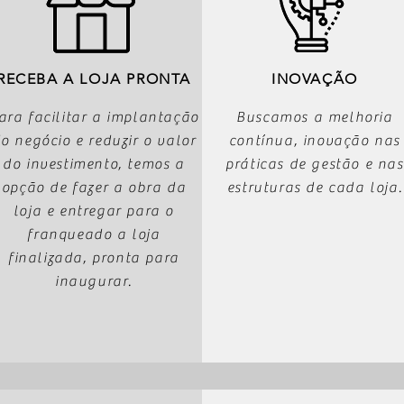
RECEBA A LOJA PRONTA
INOVAÇÃO
ara facilitar a implantação
Buscamos a melhoria
o negócio e reduzir o valor
contínua, inovação nas
do investimento, temos a
práticas de gestão e nas
opção de fazer a obra da
estruturas de cada loja.
loja e entregar para o
franqueado a loja
finalizada, pronta para
inaugurar.