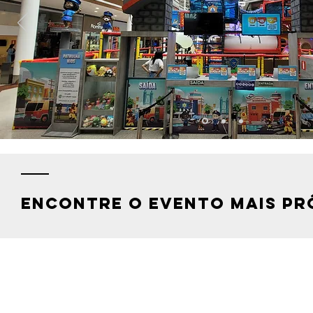
ENCONTRE O EVENTO MAIS PR