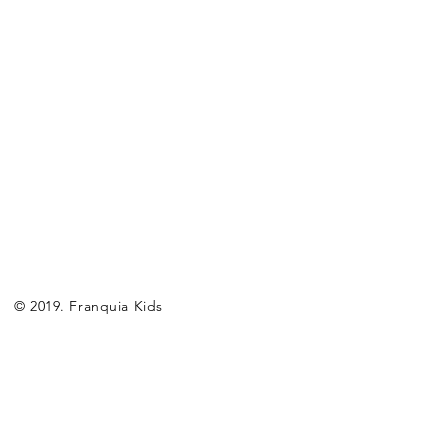
© 2019. Franquia Kids