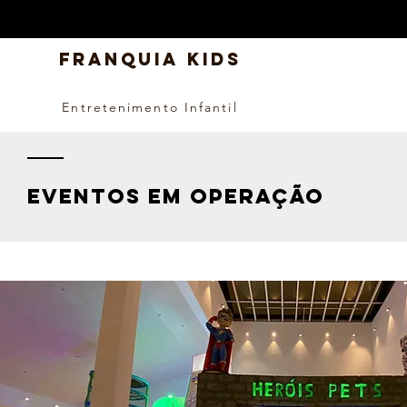
FRANQUIA KIDS
Entretenimento Infantil
EVENTOS EM OPERAÇÃO